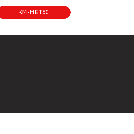
KM-MET50