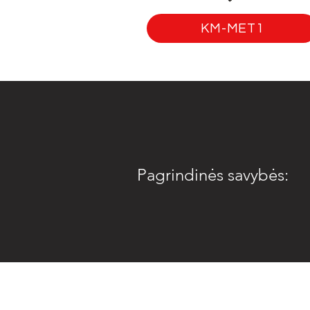
KM-MET1
Pagrindinės savybės: