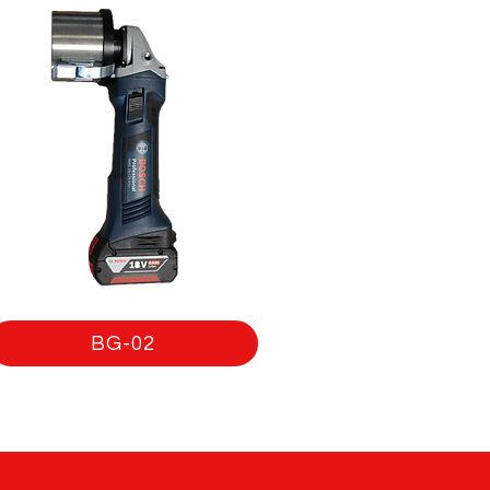
BG-02