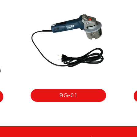
BG-01