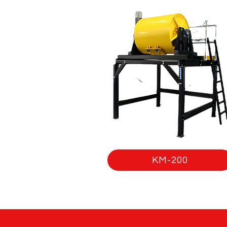
KM-200