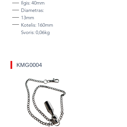
Ilgis: 40mm
Diametras:
13mm
Kotelis: 160mm
Svoris: 0,06kg
KMG0004